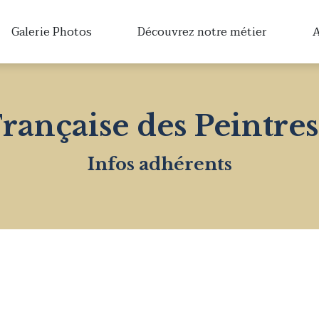
Galerie Photos
Découvrez notre métier
A
Française des Peintres
Infos adhérents