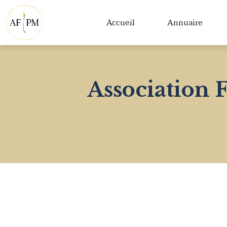
Accueil
Annuaire
Association 