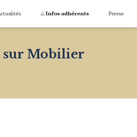
ctualités
Infos adhérents
Presse
 sur Mobilier