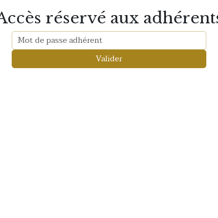
Accès réservé aux adhérent
Valider