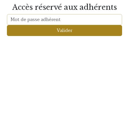
Accès réservé aux adhérents
Valider