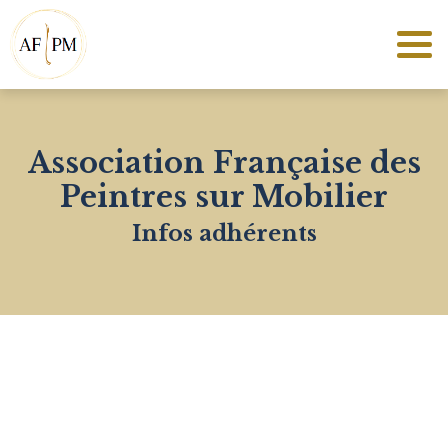
Association Française des
Peintres sur Mobilier
Infos adhérents